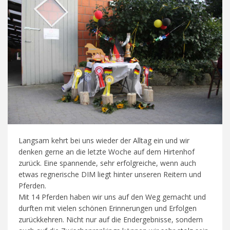
Langsam kehrt bei uns wieder der Alltag ein und wir
denken gerne an die letzte Woche auf dem Hirtenhof
zurück. Eine spannende, sehr erfolgreiche, wenn auch
etwas regnerische DIM liegt hinter unseren Reitern und
Pferden.
Mit 14 Pferden haben wir uns auf den Weg gemacht und
durften mit vielen schönen Erinnerungen und Erfolgen
zurückkehren. Nicht nur auf die Endergebnisse, sondern