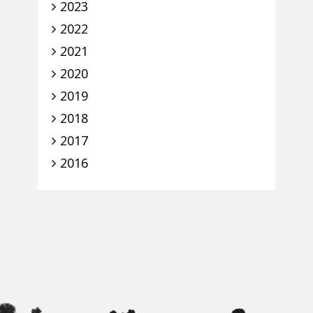
2023
2022
2021
2020
2019
2018
2017
2016