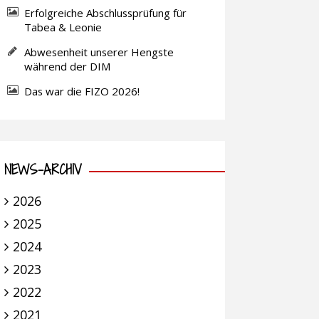
Erfolgreiche Abschlussprüfung für
Tabea & Leonie
Abwesenheit unserer Hengste
während der DIM
Das war die FIZO 2026!
NEWS-ARCHIV
2026
2025
2024
2023
2022
2021