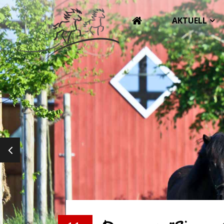
AKTUELL
PREVIOUS