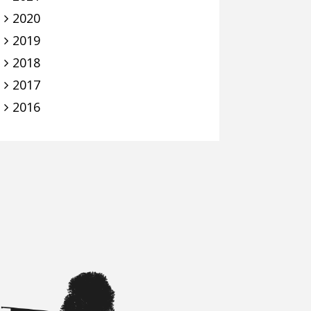
2020
2019
2018
2017
2016