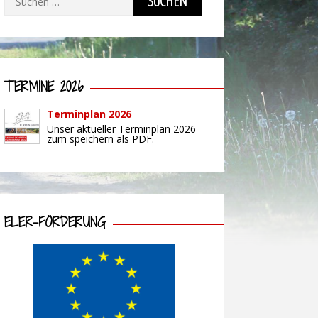
nach:
TERMINE 2026
Terminplan 2026
Unser aktueller Terminplan 2026
zum speichern als PDF.
ELER-FÖRDERUNG