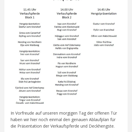
In Vorfreude auf unseren morgigen Tag der offenen Tür
haben wir hier noch einmal den genauen Ablaufplan für
die Präsentation der Verkaufspferde und Deckhengste.