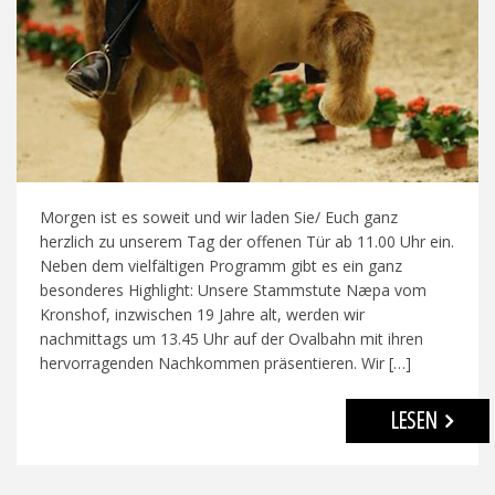
Morgen ist es soweit und wir laden Sie/ Euch ganz
herzlich zu unserem Tag der offenen Tür ab 11.00 Uhr ein.
Neben dem vielfältigen Programm gibt es ein ganz
besonderes Highlight: Unsere Stammstute Næpa vom
Kronshof, inzwischen 19 Jahre alt, werden wir
nachmittags um 13.45 Uhr auf der Ovalbahn mit ihren
hervorragenden Nachkommen präsentieren. Wir […]
LESEN