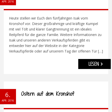
APR. 2016
Heute stellen wir Euch den fünfjährigen Isak vom
Kronshof vor. Dieser großrahmige und kräftige Kumpel
mit viel Tölt und klarer Gangtrennung ist ein ideales
Reitpferd für die ganze Familie. Weitere Informationen zu
Isak und unseren anderen Verkaufspferden gibt es
entweder hier auf der Website in der Kategorie
Verkaufspferde oder auf unserem Tag der offenen Tür […]
LESEN
Ostern auf dem Kronshof
6.
APR. 2016