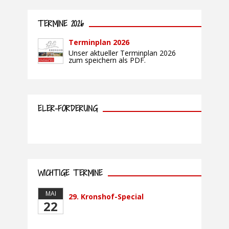
TERMINE 2026
Terminplan 2026
Unser aktueller Terminplan 2026
zum speichern als PDF.
ELER-FÖRDERUNG
WICHTIGE TERMINE
MAI
29. Kronshof-Special
22