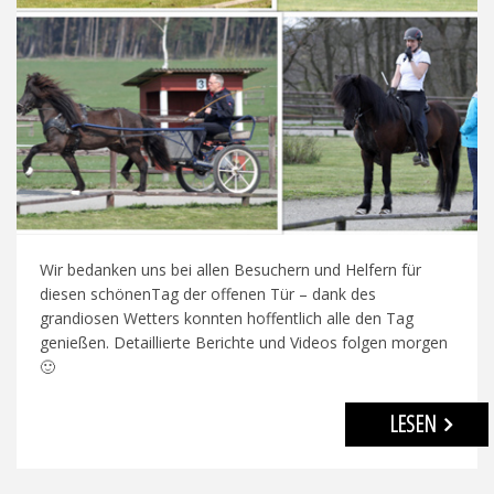
Wir bedanken uns bei allen Besuchern und Helfern für
diesen schönenTag der offenen Tür – dank des
grandiosen Wetters konnten hoffentlich alle den Tag
genießen. Detaillierte Berichte und Videos folgen morgen
🙂
LESEN