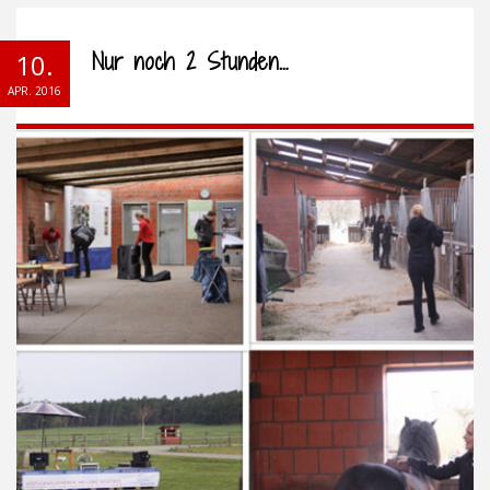
Nur noch 2 Stunden…
10.
APR. 2016