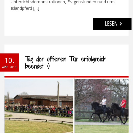
Unterrichtsdemonstrationen, Fragenstunden rund ums
Islandpferd […]
LESEN
Tag der offenen Tür erfolgreich
10.
beendet :)
APR. 2016