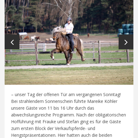
– unser Tag der offenen Tür am vergangenen Sonntag!
Bei strahlendem Sonnenschein führte Mareike Köhler
unsere Gäste von 11 bis 16 Uhr durch das
abwechslungsreiche Programm. Nach der obligatorischen
Hofführung mit Frauke und Stefan ging es für die Gäste
zum ersten Block der Verkaufspferde- und
Hengstpräsentationen. Hier hatten auch die beiden