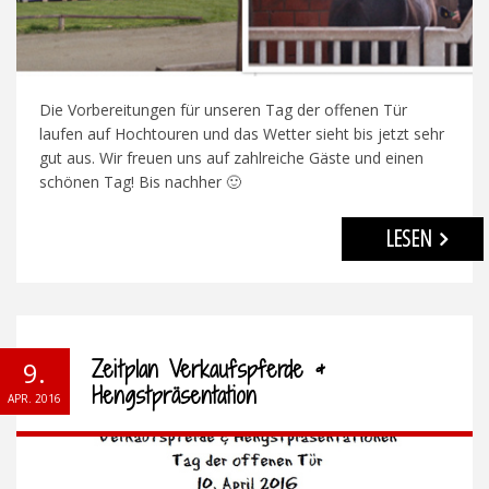
Die Vorbereitungen für unseren Tag der offenen Tür
laufen auf Hochtouren und das Wetter sieht bis jetzt sehr
gut aus. Wir freuen uns auf zahlreiche Gäste und einen
schönen Tag! Bis nachher 🙂
LESEN
Zeitplan Verkaufspferde &
9.
Hengstpräsentation
APR. 2016