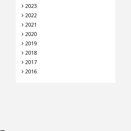
2023
2022
2021
2020
2019
2018
2017
2016