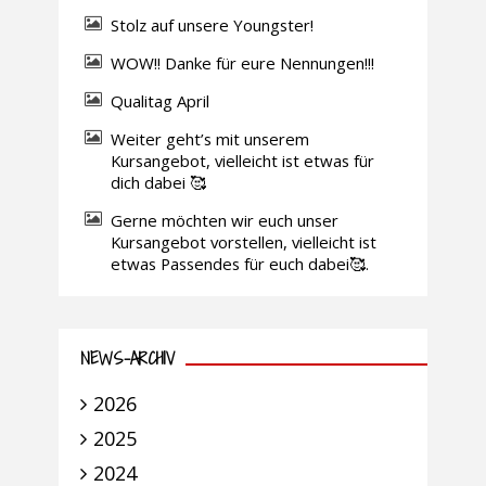
Stolz auf unsere Youngster!
WOW!! Danke für eure Nennungen!!!
Qualitag April
Weiter geht’s mit unserem
Kursangebot, vielleicht ist etwas für
dich dabei 🥰
Gerne möchten wir euch unser
Kursangebot vorstellen, vielleicht ist
etwas Passendes für euch dabei🥰.
NEWS-ARCHIV
2026
2025
2024