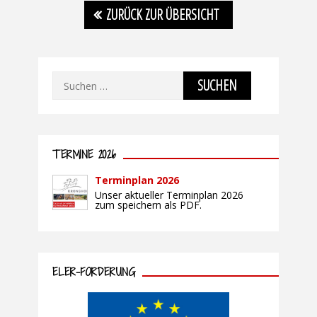
ZURÜCK ZUR ÜBERSICHT
Suchen
nach:
TERMINE 2026
Terminplan 2026
Unser aktueller Terminplan 2026
zum speichern als PDF.
ELER-FÖRDERUNG