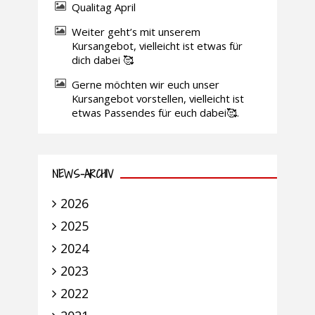
Qualitag April
Weiter geht’s mit unserem
Kursangebot, vielleicht ist etwas für
dich dabei 🥰
Gerne möchten wir euch unser
Kursangebot vorstellen, vielleicht ist
etwas Passendes für euch dabei🥰.
NEWS-ARCHIV
2026
2025
2024
2023
2022