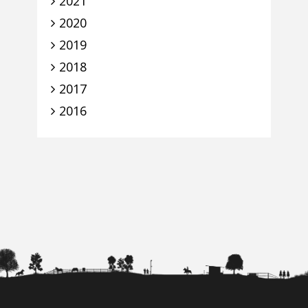
2021
2020
2019
2018
2017
2016