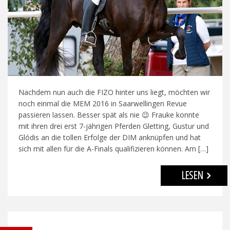
Nachdem nun auch die FIZO hinter uns liegt, möchten wir
noch einmal die MEM 2016 in Saarwellingen Revue
passieren lassen. Besser spät als nie 😉 Frauke konnte
mit ihren drei erst 7-jährigen Pferden Gletting, Gustur und
Glódis an die tollen Erfolge der DIM anknüpfen und hat
sich mit allen für die A-Finals qualifizieren können. Am […]
LESEN