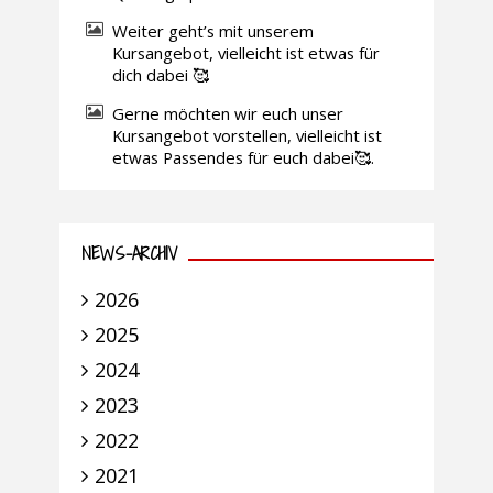
Weiter geht’s mit unserem
Kursangebot, vielleicht ist etwas für
dich dabei 🥰
Gerne möchten wir euch unser
Kursangebot vorstellen, vielleicht ist
etwas Passendes für euch dabei🥰.
NEWS-ARCHIV
2026
2025
2024
2023
2022
2021