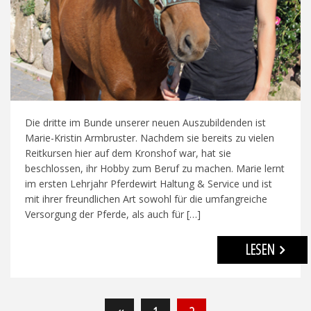
Die dritte im Bunde unserer neuen Auszubildenden ist
Marie-Kristin Armbruster. Nachdem sie bereits zu vielen
Reitkursen hier auf dem Kronshof war, hat sie
beschlossen, ihr Hobby zum Beruf zu machen. Marie lernt
im ersten Lehrjahr Pferdewirt Haltung & Service und ist
mit ihrer freundlichen Art sowohl für die umfangreiche
Versorgung der Pferde, als auch für […]
LESEN
Seitennummerierung