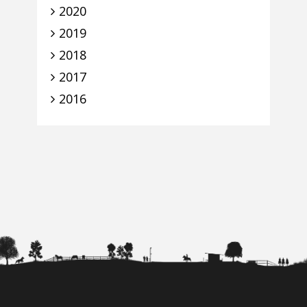
2020
2019
2018
2017
2016