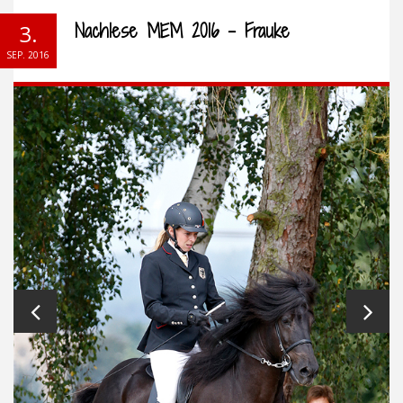
Nachlese MEM 2016 – Frauke
3.
SEP. 2016