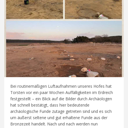
Bei routinemäßigen Luftaufnahmen unseres Hofes hat
Torsten vor ein paar Wochen Auffälligkeiten im Erdreich
festgestellt – ein Blick auf die Bilder durch Archäologen
hat schnell bestätigt, dass hier bedeutende
archäologische Funde zutage getreten sind und es sich
um äußerst seltene und gut erhaltene Funde aus der
Bronzezeit handelt. Nach und nach werden nun