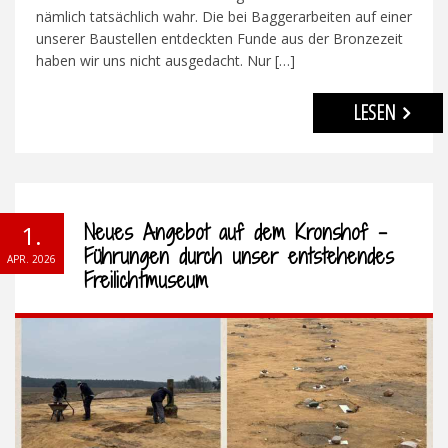
nämlich tatsächlich wahr. Die bei Baggerarbeiten auf einer
unserer Baustellen entdeckten Funde aus der Bronzezeit
haben wir uns nicht ausgedacht. Nur […]
LESEN
Neues Angebot auf dem Kronshof –
1.
Führungen durch unser entstehendes
APR. 2026
Freilichtmuseum