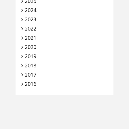
2025
2024
2023
2022
2021
2020
2019
2018
2017
2016