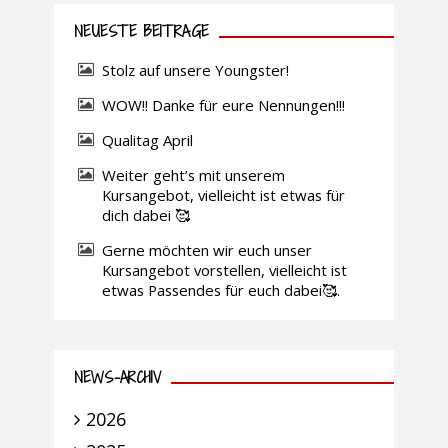
NEUESTE BEITRÄGE
Stolz auf unsere Youngster!
WOW!! Danke für eure Nennungen!!!
Qualitag April
Weiter geht’s mit unserem
Kursangebot, vielleicht ist etwas für
dich dabei 🥰
Gerne möchten wir euch unser
Kursangebot vorstellen, vielleicht ist
etwas Passendes für euch dabei🥰.
NEWS-ARCHIV
2026