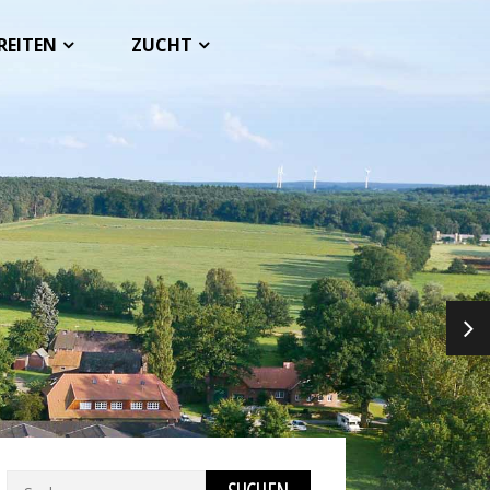
REITEN
ZUCHT
NEX
Suchen