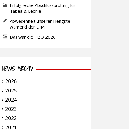
Erfolgreiche Abschlussprüfung für
Tabea & Leonie
Abwesenheit unserer Hengste
während der DIM
Das war die FIZO 2026!
NEWS-ARCHIV
2026
2025
2024
2023
2022
2021