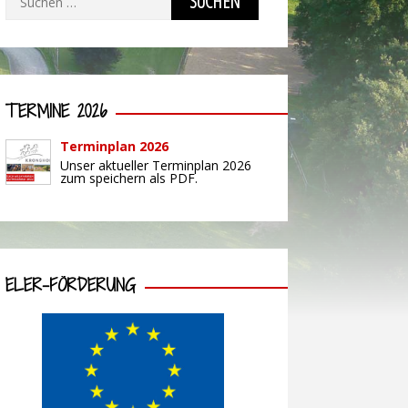
nach:
TERMINE 2026
Terminplan 2026
Unser aktueller Terminplan 2026
zum speichern als PDF.
ELER-FÖRDERUNG