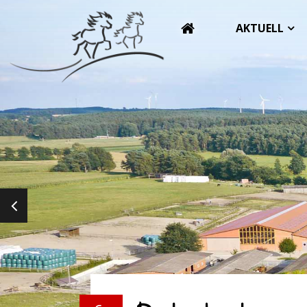
AKTUELL
PREVIOUS