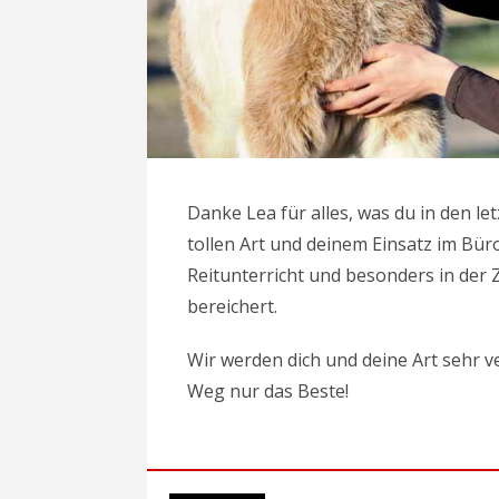
Danke Lea für alles, was du in den le
tollen Art und deinem Einsatz im Bür
Reitunterricht und besonders in der
bereichert.
Wir werden dich und deine Art sehr 
Weg nur das Beste!