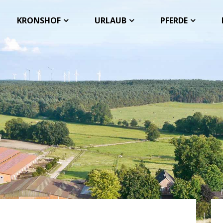
KRONSHOF
URLAUB
PFERDE