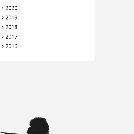
2020
2019
2018
2017
2016