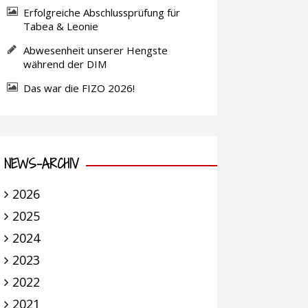
Erfolgreiche Abschlussprüfung für
Tabea & Leonie
Abwesenheit unserer Hengste
während der DIM
Das war die FIZO 2026!
NEWS-ARCHIV
2026
2025
2024
2023
2022
2021