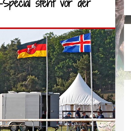
Special steht vor der