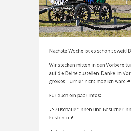
Nächste Woche ist es schon soweit! Da
Wir stecken mitten in den Vorbereitu
auf die Beine zustellen. Danke im Vo
großes Turnier nicht möglich wäre.
Für euch ein paar Infos:
🐴 Zuschauer:innen und Besucher:innen
kostenfrei!