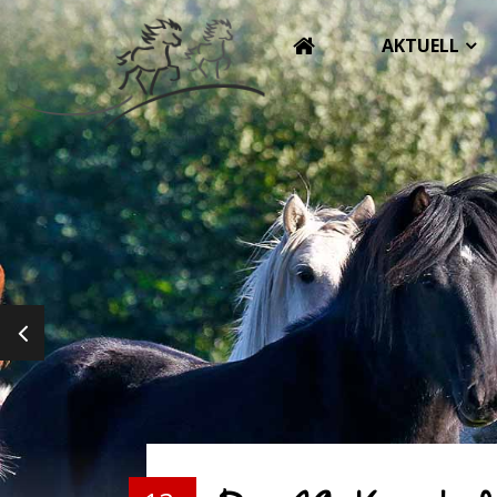
AKTUELL
PREVIOUS