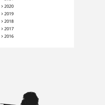
2020
2019
2018
2017
2016