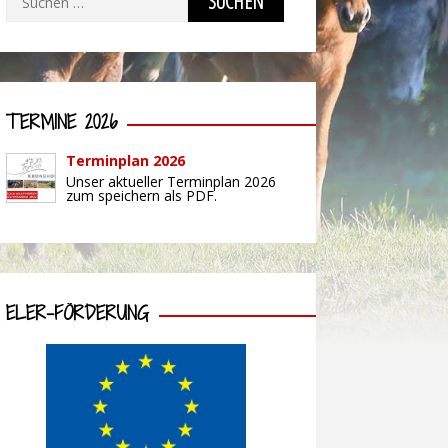
nach:
TERMINE 2026
Terminplan 2026
Unser aktueller Terminplan 2026
zum speichern als PDF.
ELER-FÖRDERUNG