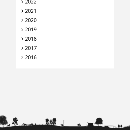
2022
2021
2020
2019
2018
2017
2016