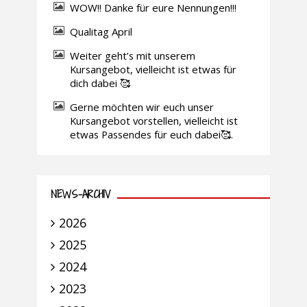
WOW!! Danke für eure Nennungen!!!
Qualitag April
Weiter geht’s mit unserem
Kursangebot, vielleicht ist etwas für
dich dabei 🥰
Gerne möchten wir euch unser
Kursangebot vorstellen, vielleicht ist
etwas Passendes für euch dabei🥰.
NEWS-ARCHIV
2026
2025
2024
2023