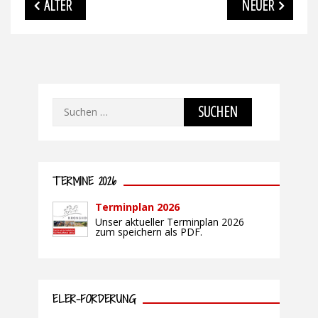
ÄLTER
NEUER
Suchen
nach:
TERMINE 2026
Terminplan 2026
Unser aktueller Terminplan 2026
zum speichern als PDF.
ELER-FÖRDERUNG