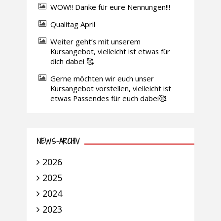
WOW!! Danke für eure Nennungen!!!
Qualitag April
Weiter geht’s mit unserem
Kursangebot, vielleicht ist etwas für
dich dabei 🥰
Gerne möchten wir euch unser
Kursangebot vorstellen, vielleicht ist
etwas Passendes für euch dabei🥰.
NEWS-ARCHIV
2026
2025
2024
2023