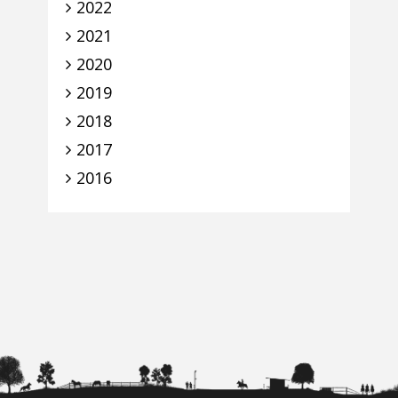
2022
2021
2020
2019
2018
2017
2016