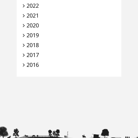
2022
2021
2020
2019
2018
2017
2016