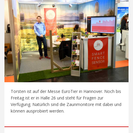
Torsten ist auf der Messe EuroTier in Hannover. Noch bis
Freitag ist er in Halle 26 und steht für Fragen zur
Verfügung. Natürlich sind die Zaunmonitore mit dabei und
können ausprobiert werden.