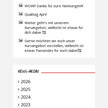
WOW!! Danke für eure Nennungen!!!
Qualitag April
Weiter geht’s mit unserem
Kursangebot, vielleicht ist etwas für
dich dabei 🥰
Gerne möchten wir euch unser
Kursangebot vorstellen, vielleicht ist
etwas Passendes für euch dabei🥰.
NEWS-ARCHIV
2026
2025
2024
2023