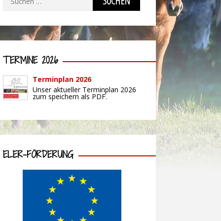
nach:
TERMINE 2026
Terminplan 2026
Unser aktueller Terminplan 2026
zum speichern als PDF.
ELER-FÖRDERUNG