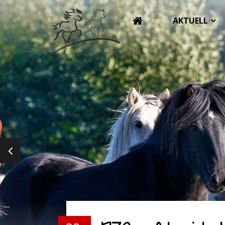
AKTUELL
PREVIOUS