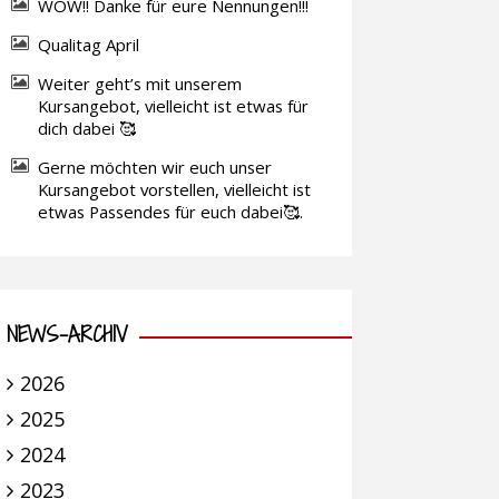
WOW!! Danke für eure Nennungen!!!
Qualitag April
Weiter geht’s mit unserem
Kursangebot, vielleicht ist etwas für
dich dabei 🥰
Gerne möchten wir euch unser
Kursangebot vorstellen, vielleicht ist
etwas Passendes für euch dabei🥰.
NEWS-ARCHIV
2026
2025
2024
2023