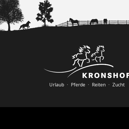
Urlaub · Pferde · Reiten · Zucht