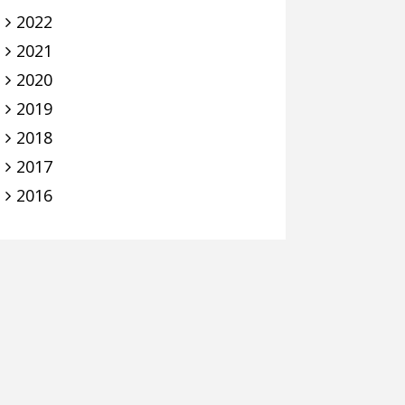
2022
2021
2020
2019
2018
2017
2016