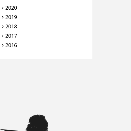
2020
2019
2018
2017
2016