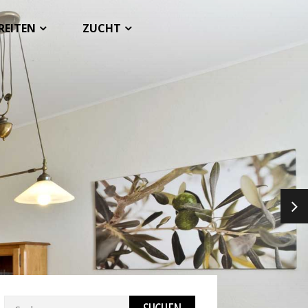
REITEN
ZUCHT
NEX
Suchen