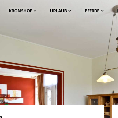
KRONSHOF
URLAUB
PFERDE