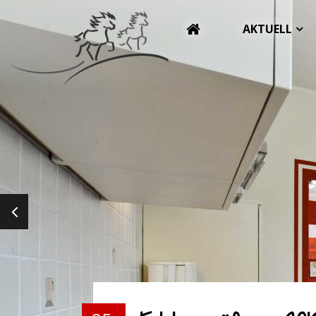
AKTUELL
PREVIOUS