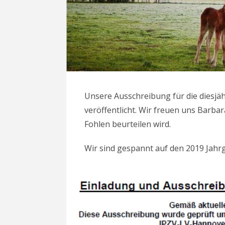
Unsere Ausschreibung für die diesjä
veröffentlicht. Wir freuen uns Barbar
Fohlen beurteilen wird.
Wir sind gespannt auf den 2019 Jahr