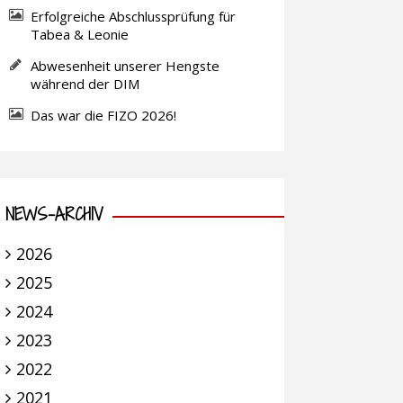
Erfolgreiche Abschlussprüfung für
Tabea & Leonie
Abwesenheit unserer Hengste
während der DIM
Das war die FIZO 2026!
NEWS-ARCHIV
2026
2025
2024
2023
2022
2021