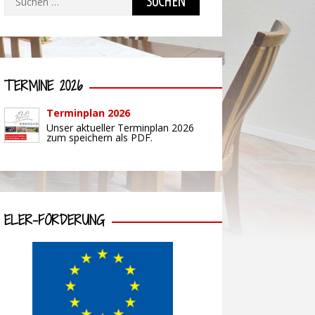
nach:
TERMINE 2026
Terminplan 2026
Unser aktueller Terminplan 2026
zum speichern als PDF.
ELER-FÖRDERUNG