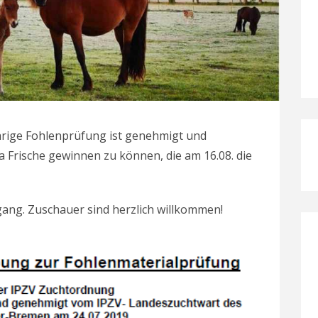
hrige Fohlenprüfung ist genehmigt und
a Frische gewinnen zu können, die am 16.08. die
gang. Zuschauer sind herzlich willkommen!