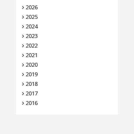
2026
2025
2024
2023
2022
2021
2020
2019
2018
2017
2016