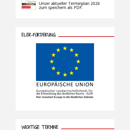
Unser aktueller Terminplan 2026
zum speichern als PDF.
ELER-FÖRDERUNG
WICHTIGE TERMINE