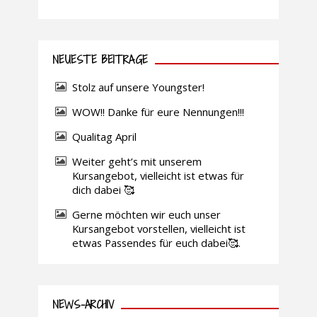
NEUESTE BEITRÄGE
Stolz auf unsere Youngster!
WOW!! Danke für eure Nennungen!!!
Qualitag April
Weiter geht’s mit unserem
Kursangebot, vielleicht ist etwas für
dich dabei 🥰
Gerne möchten wir euch unser
Kursangebot vorstellen, vielleicht ist
etwas Passendes für euch dabei🥰.
NEWS-ARCHIV