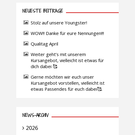
NEUESTE BEITRÄGE
Stolz auf unsere Youngster!
WOW!! Danke für eure Nennungen!!!
Qualitag April
Weiter geht’s mit unserem
Kursangebot, vielleicht ist etwas für
dich dabei 🥰
Gerne möchten wir euch unser
Kursangebot vorstellen, vielleicht ist
etwas Passendes für euch dabei🥰.
NEWS-ARCHIV
2026