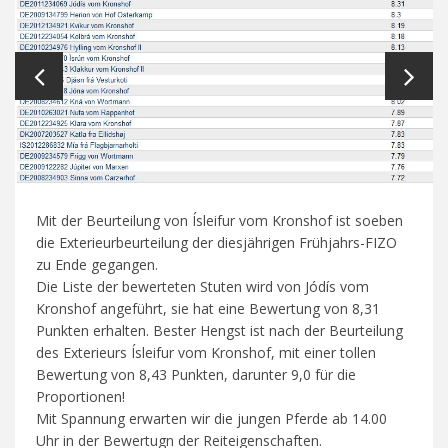
Mit der Beurteilung von Ísleifur vom Kronshof ist soeben
die Exterieurbeurteilung der diesjährigen Frühjahrs-FIZO
zu Ende gegangen.
Die Liste der bewerteten Stuten wird von Jódís vom
Kronshof angeführt, sie hat eine Bewertung von 8,31
Punkten erhalten. Bester Hengst ist nach der Beurteilung
des Exterieurs Ísleifur vom Kronshof, mit einer tollen
Bewertung von 8,43 Punkten, darunter 9,0 für die
Proportionen!
Mit Spannung erwarten wir die jungen Pferde ab 14.00
Uhr in der Bewertugn der Reiteigenschaften.