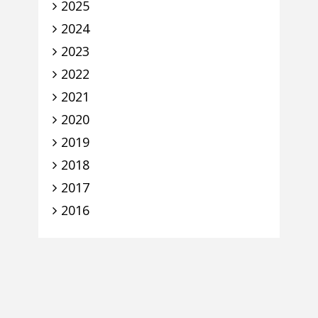
2025
2024
2023
2022
2021
2020
2019
2018
2017
2016