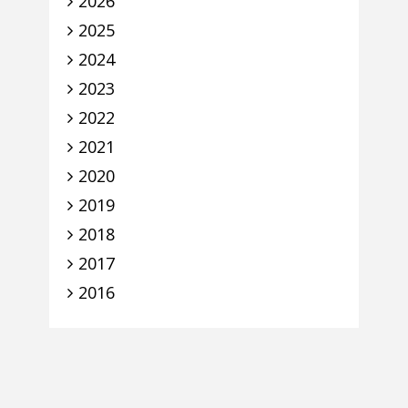
2026
2025
2024
2023
2022
2021
2020
2019
2018
2017
2016