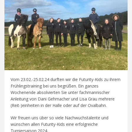
Vom 23.02.-25.02.24 durften wir die Futurity-Kids zu ihrem
Frühlingstraining bei uns begrüßen. Ein ganzes
Wochenende absolvierten Sie unter fachmannischer
Anleitung von Dani Gehmacher und Lisa Grau mehrere
(Reit-)einheiten in der Halle oder auf der Ovalbahn.
Wir freuen uns über so viele Nachwuchstalente und
wünschen allen Futurity-Kids eine erfolgreiche
Turniersaison 2024.