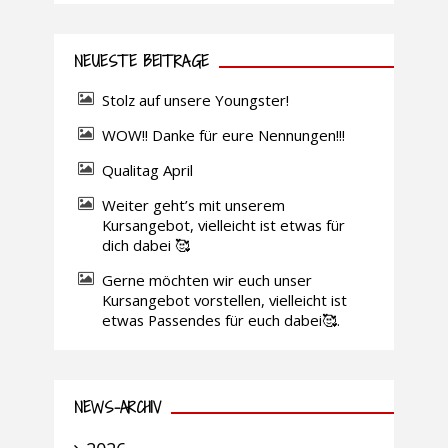
NEUESTE BEITRÄGE
Stolz auf unsere Youngster!
WOW!! Danke für eure Nennungen!!!
Qualitag April
Weiter geht’s mit unserem
Kursangebot, vielleicht ist etwas für
dich dabei 🥰
Gerne möchten wir euch unser
Kursangebot vorstellen, vielleicht ist
etwas Passendes für euch dabei🥰.
NEWS-ARCHIV