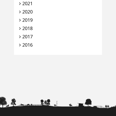
2021
2020
2019
2018
2017
2016