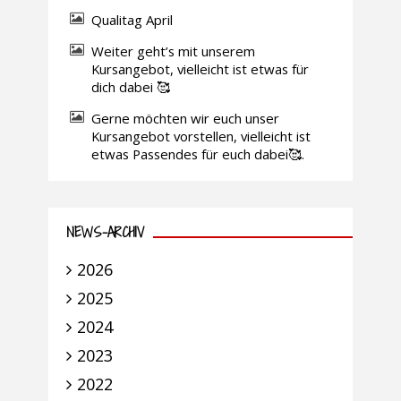
Qualitag April
Weiter geht’s mit unserem
Kursangebot, vielleicht ist etwas für
dich dabei 🥰
Gerne möchten wir euch unser
Kursangebot vorstellen, vielleicht ist
etwas Passendes für euch dabei🥰.
NEWS-ARCHIV
2026
2025
2024
2023
2022