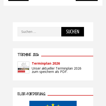
Suchen
nach:
TERMINE 2026
Terminplan 2026
Unser aktueller Terminplan 2026
zum speichern als PDF.
ELER-FÖRDERUNG