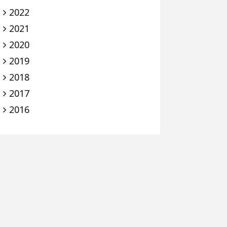
2022
2021
2020
2019
2018
2017
2016