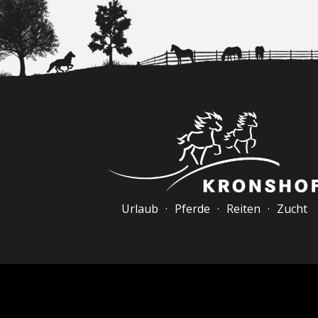
Urlaub · Pferde · Reiten · Zucht