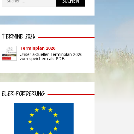
nach:
TERMINE 2026
Terminplan 2026
Unser aktueller Terminplan 2026
zum speichern als PDF.
ELER-FÖRDERUNG