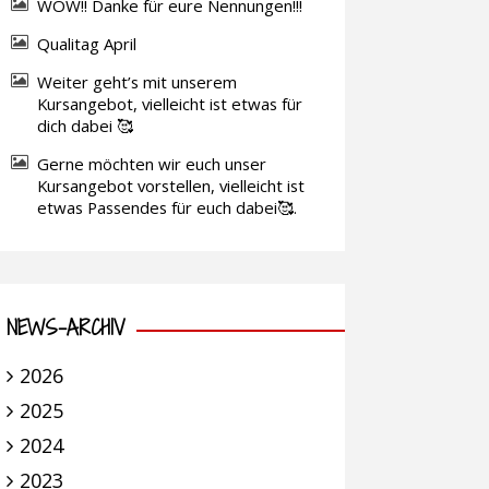
WOW!! Danke für eure Nennungen!!!
Qualitag April
Weiter geht’s mit unserem
Kursangebot, vielleicht ist etwas für
dich dabei 🥰
Gerne möchten wir euch unser
Kursangebot vorstellen, vielleicht ist
etwas Passendes für euch dabei🥰.
NEWS-ARCHIV
2026
2025
2024
2023