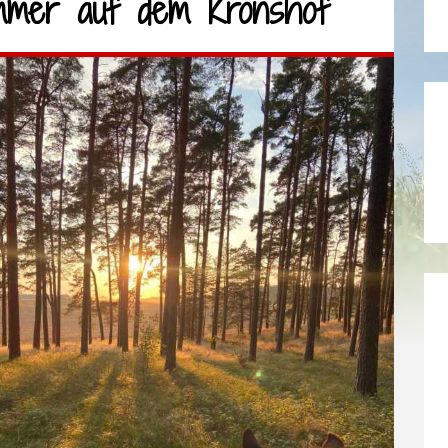
sommer auf dem Kronshof