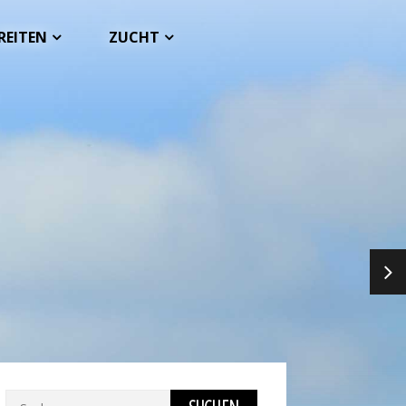
REITEN
ZUCHT
NEX
Suchen