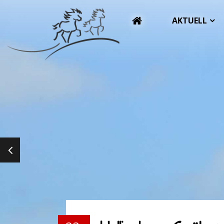
AKTUELL
PREVIOUS