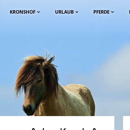
KRONSHOF
URLAUB
PFERDE