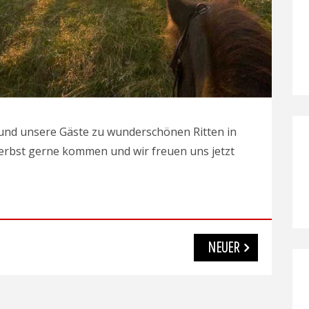
 und unsere Gäste zu wunderschönen Ritten in
Herbst gerne kommen und wir freuen uns jetzt
NEUER