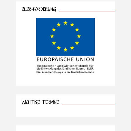
ELER-FÖRDERUNG
WICHTIGE TERMINE