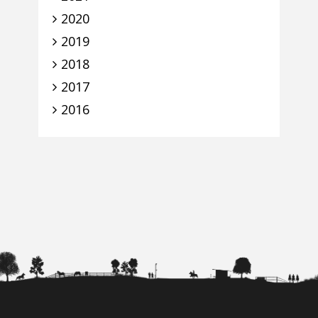
2020
2019
2018
2017
2016