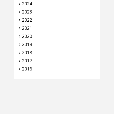
2024
2023
2022
2021
2020
2019
2018
2017
2016