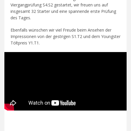
Viergangprüfung S4.S2 gestartet, wir freuen uns auf
insgesamt 32 Starter und eine spannende erste Prüfung
des Tages.
Ebenfalls wünschen wir viel Freude beim Ansehen der
Impressionen von der gestrigen S1.T2 und dem Youngster
Töltpreis Y1.T1.