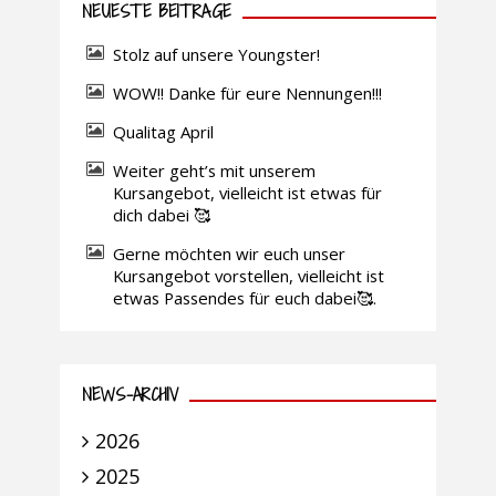
NEUESTE BEITRÄGE
Stolz auf unsere Youngster!
WOW!! Danke für eure Nennungen!!!
Qualitag April
Weiter geht’s mit unserem
Kursangebot, vielleicht ist etwas für
dich dabei 🥰
Gerne möchten wir euch unser
Kursangebot vorstellen, vielleicht ist
etwas Passendes für euch dabei🥰.
NEWS-ARCHIV
2026
2025