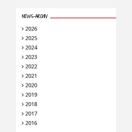
NEWS-ARCHIV
2026
2025
2024
2023
2022
2021
2020
2019
2018
2017
2016