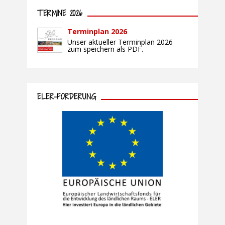
TERMINE 2026
Terminplan 2026
Unser aktueller Terminplan 2026
zum speichern als PDF.
ELER-FÖRDERUNG