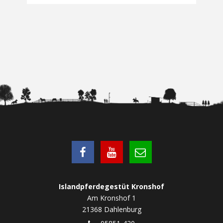
Islandpferdegestüt Kronshof
Am Kronshof 1
21368 Dahlenburg