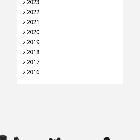
2023
2022
2021
2020
2019
2018
2017
2016