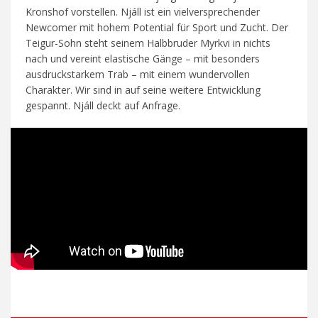
Kronshof vorstellen. Njáll ist ein vielversprechender
Newcomer mit hohem Potential für Sport und Zucht. Der
Teigur-Sohn steht seinem Halbbruder Myrkvi in nichts
nach und vereint elastische Gänge – mit besonders
ausdruckstarkem Trab – mit einem wundervollen
Charakter. Wir sind in auf seine weitere Entwicklung
gespannt. Njáll deckt auf Anfrage.