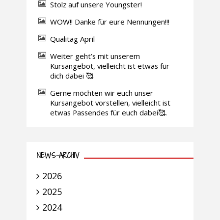
Stolz auf unsere Youngster!
WOW!! Danke für eure Nennungen!!!
Qualitag April
Weiter geht’s mit unserem
Kursangebot, vielleicht ist etwas für
dich dabei 🥰
Gerne möchten wir euch unser
Kursangebot vorstellen, vielleicht ist
etwas Passendes für euch dabei🥰.
NEWS-ARCHIV
2026
2025
2024