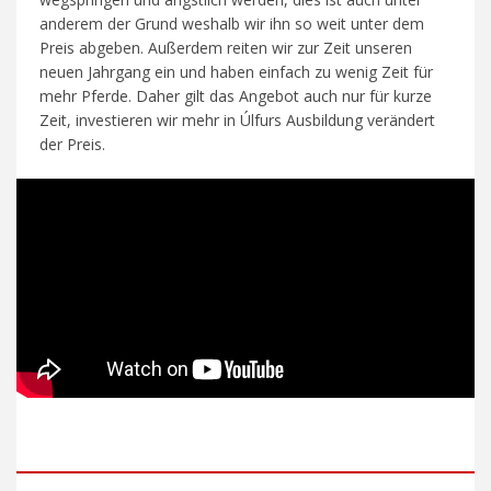
anderem der Grund weshalb wir ihn so weit unter dem
Preis abgeben. Außerdem reiten wir zur Zeit unseren
neuen Jahrgang ein und haben einfach zu wenig Zeit für
mehr Pferde. Daher gilt das Angebot auch nur für kurze
Zeit, investieren wir mehr in Úlfurs Ausbildung verändert
der Preis.