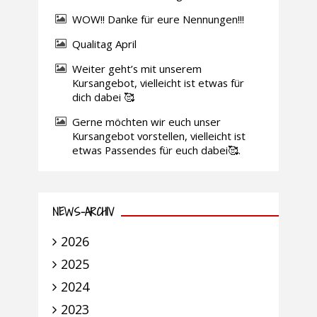
WOW!! Danke für eure Nennungen!!!
Qualitag April
Weiter geht’s mit unserem
Kursangebot, vielleicht ist etwas für
dich dabei 🥰
Gerne möchten wir euch unser
Kursangebot vorstellen, vielleicht ist
etwas Passendes für euch dabei🥰.
NEWS-ARCHIV
2026
2025
2024
2023