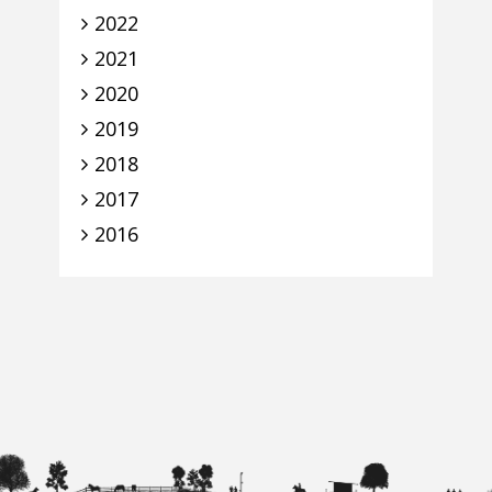
2022
2021
2020
2019
2018
2017
2016