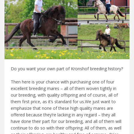
Do you want your own part of Kronshof breeding history?
Then here is your chance with purchasing one of four
excellent breeding mares – all of them woven tightly in
our breeding, with quality offspring and of course, all of
them first price, as it‘s standard for us.We just want to
emphasize that none of these high quality mares are
offered because they’re lacking in any regard – they all
have done their part for our breeding, and all of them will
continue to do so with their offspring. All of them, as well