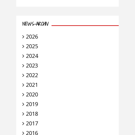
NEWS-ARCHIV
2026
2025
2024
2023
2022
2021
2020
2019
2018
2017
2016