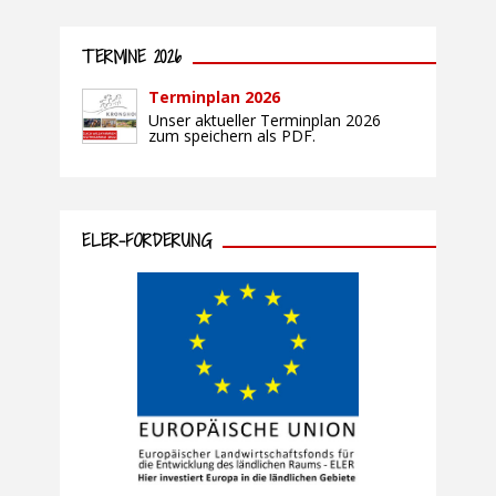
TERMINE 2026
Terminplan 2026
Unser aktueller Terminplan 2026
zum speichern als PDF.
ELER-FÖRDERUNG