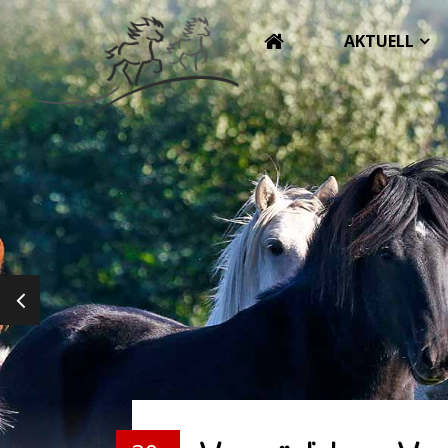
AKTUELL
PREVIOUS