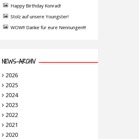
Happy Birthday Konrad!
Stolz auf unsere Youngster!
WOW!! Danke für eure Nennungen!!!
NEWS-ARCHIV
2026
2025
2024
2023
2022
2021
2020