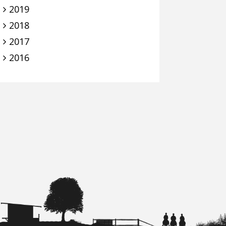
2019
2018
2017
2016