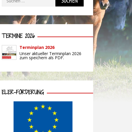
nach:
TERMINE 2026
Terminplan 2026
Unser aktueller Terminplan 2026
zum speichern als PDF.
ELER-FÖRDERUNG