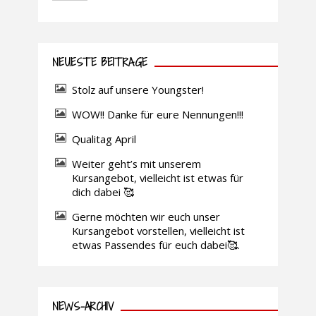
NEUESTE BEITRÄGE
Stolz auf unsere Youngster!
WOW!! Danke für eure Nennungen!!!
Qualitag April
Weiter geht’s mit unserem
Kursangebot, vielleicht ist etwas für
dich dabei 🥰
Gerne möchten wir euch unser
Kursangebot vorstellen, vielleicht ist
etwas Passendes für euch dabei🥰.
NEWS-ARCHIV