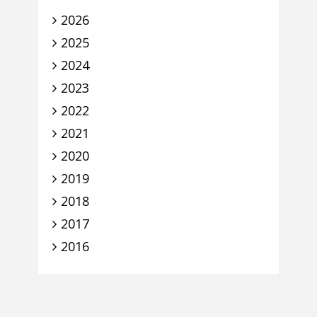
2026
2025
2024
2023
2022
2021
2020
2019
2018
2017
2016