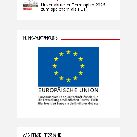
Unser aktueller Terminplan 2026
zum speichern als PDF.
ELER-FÖRDERUNG
WICHTIGE TERMINE