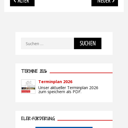
ÄLTER
NEUER
Suchen
nach:
TERMINE 2026
Terminplan 2026
Unser aktueller Terminplan 2026
zum speichern als PDF.
ELER-FÖRDERUNG