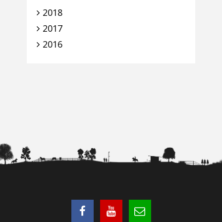
2018
2017
2016