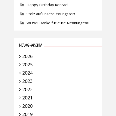
Happy Birthday Konrad!
Stolz auf unsere Youngster!
WOW!! Danke für eure Nennungen!!!
NEWS-ARCHIV
2026
2025
2024
2023
2022
2021
2020
2019