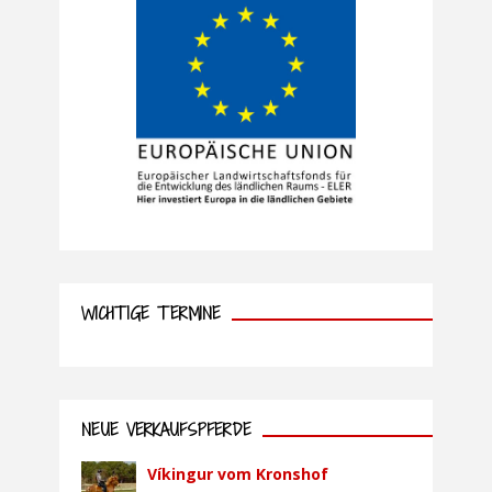
WICHTIGE TERMINE
NEUE VERKAUFSPFERDE
Víkingur vom Kronshof