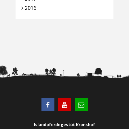
2016
Islandpferdegestüt Kronshof