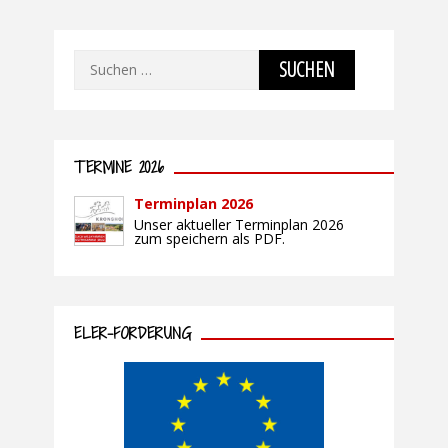
Suchen
nach:
TERMINE 2026
Terminplan 2026
Unser aktueller Terminplan 2026
zum speichern als PDF.
ELER-FÖRDERUNG