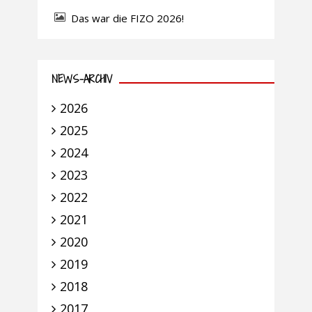
Das war die FIZO 2026!
NEWS-ARCHIV
2026
2025
2024
2023
2022
2021
2020
2019
2018
2017