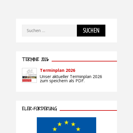
Suchen
nach:
TERMINE 2026
Terminplan 2026
Unser aktueller Terminplan 2026
zum speichern als PDF.
ELER-FÖRDERUNG