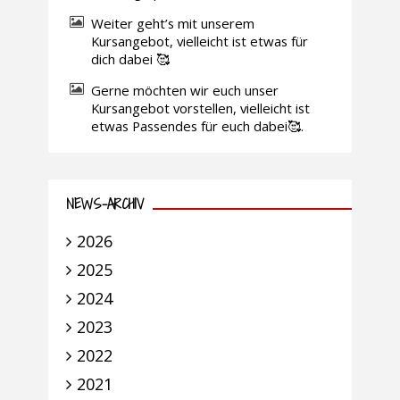
Weiter geht’s mit unserem
Kursangebot, vielleicht ist etwas für
dich dabei 🥰
Gerne möchten wir euch unser
Kursangebot vorstellen, vielleicht ist
etwas Passendes für euch dabei🥰.
NEWS-ARCHIV
2026
2025
2024
2023
2022
2021