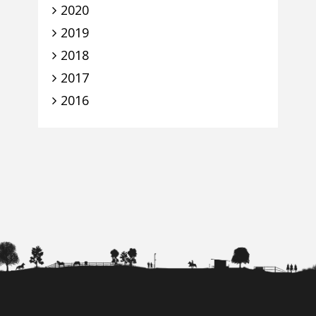
2020
2019
2018
2017
2016