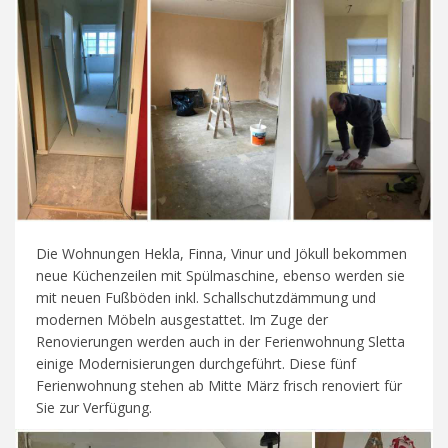
Die Wohnungen Hekla, Finna, Vinur und Jökull bekommen
neue Küchenzeilen mit Spülmaschine, ebenso werden sie
mit neuen Fußböden inkl. Schallschutzdämmung und
modernen Möbeln ausgestattet. Im Zuge der
Renovierungen werden auch in der Ferienwohnung Sletta
einige Modernisierungen durchgeführt. Diese fünf
Ferienwohnung stehen ab Mitte März frisch renoviert für
Sie zur Verfügung.