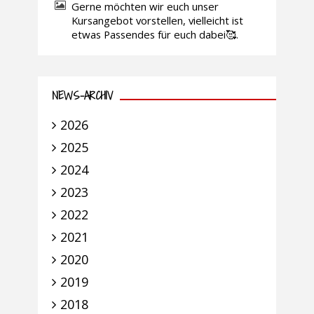
Gerne möchten wir euch unser
Kursangebot vorstellen, vielleicht ist
etwas Passendes für euch dabei🥰.
NEWS-ARCHIV
2026
2025
2024
2023
2022
2021
2020
2019
2018