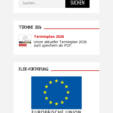
Suchen
nach:
TERMINE 2026
Terminplan 2026
Unser aktueller Terminplan 2026
zum speichern als PDF.
ELER-FÖRDERUNG