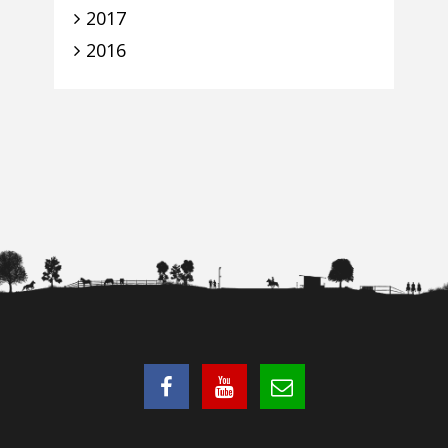
2017
2016