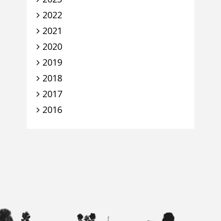
2022
2021
2020
2019
2018
2017
2016