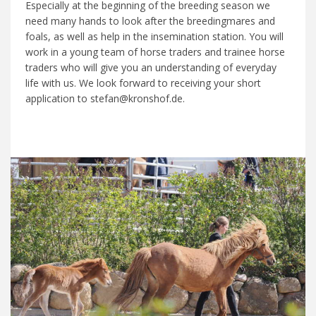
Especially at the beginning of the breeding season we
need many hands to look after the breedingmares and
foals, as well as help in the insemination station. You will
work in a young team of horse traders and trainee horse
traders who will give you an understanding of everyday
life with us. We look forward to receiving your short
application to stefan@kronshof.de.