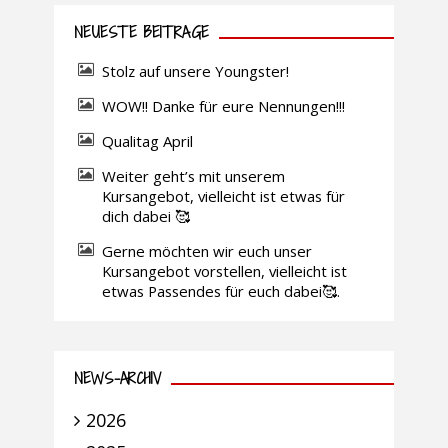
NEUESTE BEITRÄGE
Stolz auf unsere Youngster!
WOW!! Danke für eure Nennungen!!!
Qualitag April
Weiter geht’s mit unserem
Kursangebot, vielleicht ist etwas für
dich dabei 🥰
Gerne möchten wir euch unser
Kursangebot vorstellen, vielleicht ist
etwas Passendes für euch dabei🥰.
NEWS-ARCHIV
2026