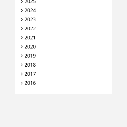
2025
2024
2023
2022
2021
2020
2019
2018
2017
2016