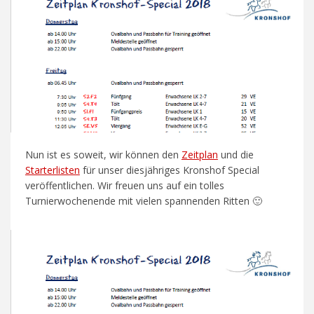
Nun ist es soweit, wir können den
Zeitplan
und die
Starterlisten
für unser diesjähriges Kronshof Special
veröffentlichen. Wir freuen uns auf ein tolles
Turnierwochenende mit vielen spannenden Ritten 🙂