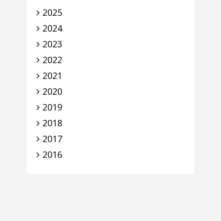
2025
2024
2023
2022
2021
2020
2019
2018
2017
2016