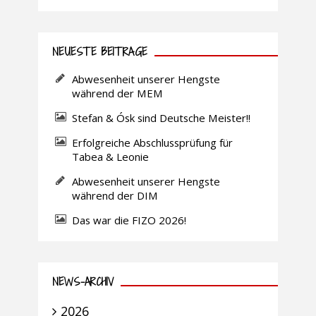
NEUESTE BEITRÄGE
Abwesenheit unserer Hengste
während der MEM
Stefan & Ósk sind Deutsche Meister!!
Erfolgreiche Abschlussprüfung für
Tabea & Leonie
Abwesenheit unserer Hengste
während der DIM
Das war die FIZO 2026!
NEWS-ARCHIV
2026