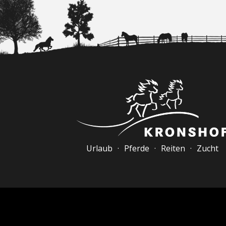
Urlaub · Pferde · Reiten · Zucht