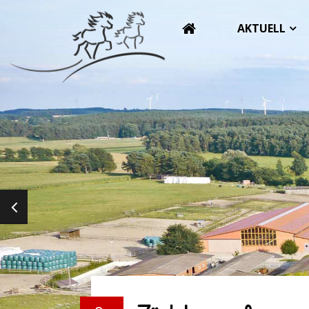
AKTUELL
PREVIOUS