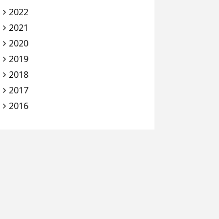
2022
2021
2020
2019
2018
2017
2016