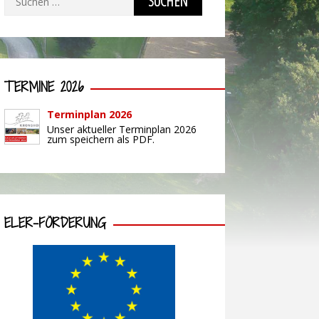
nach:
TERMINE 2026
Terminplan 2026
Unser aktueller Terminplan 2026
zum speichern als PDF.
ELER-FÖRDERUNG