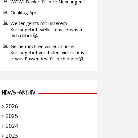
WOW!! Danke für eure Nennungen!!!
Qualitag April
Weiter geht’s mit unserem
Kursangebot, vielleicht ist etwas für
dich dabei 🥰
Gerne möchten wir euch unser
Kursangebot vorstellen, vielleicht ist
etwas Passendes für euch dabei🥰.
NEWS-ARCHIV
2026
2025
2024
2023