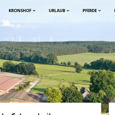
KRONSHOF
URLAUB
PFERDE