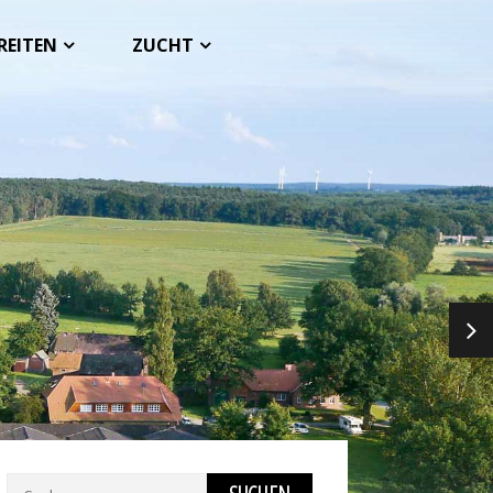
REITEN
ZUCHT
NEX
Suchen