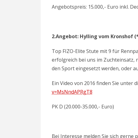
Angebotspreis: 15.000,- Euro inkl. D
2.Angebot: Hylling vom Kronshof (
Top FIZO-Elite Stute mit 9 für Rennpas
erfolgreich bei uns im Zuchteinsatz, 
den Sport eingesetzt werden, oder a
Ein Video von 2016 finden Sie unter 
v=MsNndAPRgT8
PK D (20.000-35.000,- Euro)
Bei Interesse melden Sie sich gerne p