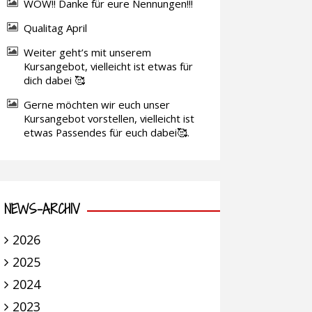
WOW!! Danke für eure Nennungen!!!
Qualitag April
Weiter geht’s mit unserem
Kursangebot, vielleicht ist etwas für
dich dabei 🥰
Gerne möchten wir euch unser
Kursangebot vorstellen, vielleicht ist
etwas Passendes für euch dabei🥰.
NEWS-ARCHIV
2026
2025
2024
2023