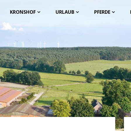
KRONSHOF
URLAUB
PFERDE