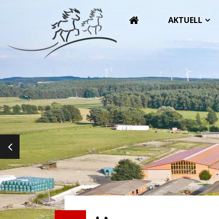
AKTUELL
PREVIOUS