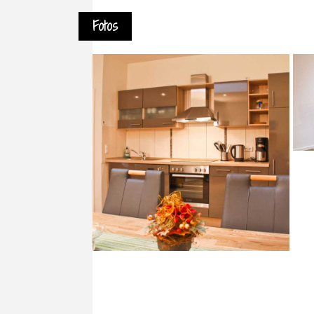
Fotos