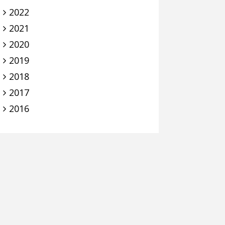
2022
2021
2020
2019
2018
2017
2016