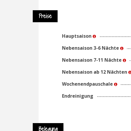
Preise
Hauptsaison
Nebensaison 3-6 Nächte
Nebensaison 7-11 Nächte
Nebensaison ab 12 Nächten
Wochenendpauschale
Endreinigung
Belegung