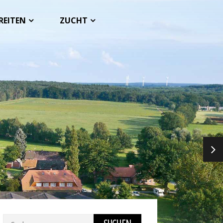
REITEN
ZUCHT
NEX
Suchen