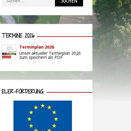
nach:
TERMINE 2026
Terminplan 2026
Unser aktueller Terminplan 2026
zum speichern als PDF.
ELER-FÖRDERUNG