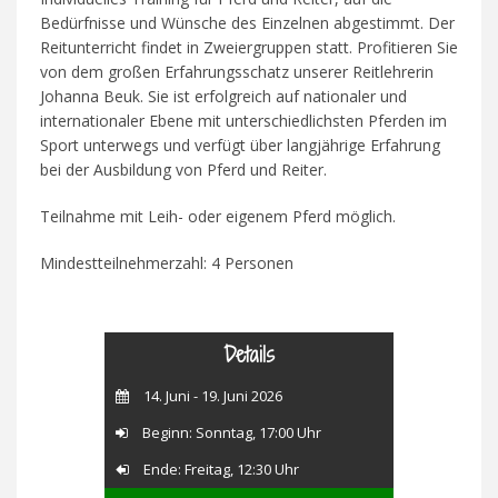
Bedürfnisse und Wünsche des Einzelnen abgestimmt. Der
Reitunterricht findet in Zweiergruppen statt. Profitieren Sie
von dem großen Erfahrungsschatz unserer Reitlehrerin
Johanna Beuk. Sie ist erfolgreich auf nationaler und
internationaler Ebene mit unterschiedlichsten Pferden im
Sport unterwegs und verfügt über langjährige Erfahrung
bei der Ausbildung von Pferd und Reiter.
Teilnahme mit Leih- oder eigenem Pferd möglich.
Mindestteilnehmerzahl: 4 Personen
Details
14. Juni - 19. Juni 2026
Beginn: Sonntag, 17:00 Uhr
Ende: Freitag, 12:30 Uhr