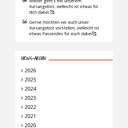
Weiter geht’s mit unserem
Kursangebot, vielleicht ist etwas für
dich dabei 🥰
Gerne möchten wir euch unser
Kursangebot vorstellen, vielleicht ist
etwas Passendes für euch dabei🥰.
NEWS-ARCHIV
2026
2025
2024
2023
2022
2021
2020