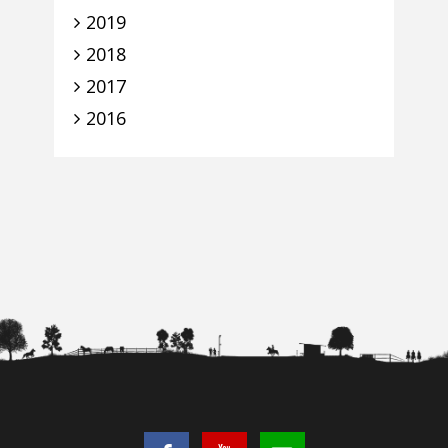
2019
2018
2017
2016