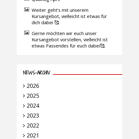
Weiter geht’s mit unserem
Kursangebot, vielleicht ist etwas für
dich dabei 🥰
Gerne möchten wir euch unser
Kursangebot vorstellen, vielleicht ist
etwas Passendes für euch dabei🥰.
NEWS-ARCHIV
2026
2025
2024
2023
2022
2021