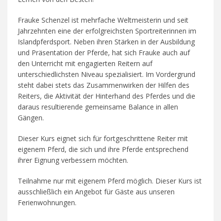
Frauke Schenzel ist mehrfache Weltmeisterin und seit
Jahrzehnten eine der erfolgreichsten Sportreiterinnen im
Islandpferdsport. Neben ihren Stärken in der Ausbildung
und Präsentation der Pferde, hat sich Frauke auch auf
den Unterricht mit engagierten Reitern auf
unterschiedlichsten Niveau spezialisiert. Im Vordergrund
steht dabei stets das Zusammenwirken der Hilfen des
Reiters, die Aktivität der Hinterhand des Pferdes und die
daraus resultierende gemeinsame Balance in allen
Gängen.
Dieser Kurs eignet sich für fortgeschrittene Reiter mit
eigenem Pferd, die sich und ihre Pferde entsprechend
ihrer Eignung verbessern möchten.
Teilnahme nur mit eigenem Pferd möglich. Dieser Kurs ist
ausschließlich ein Angebot für Gäste aus unseren
Ferienwohnungen.