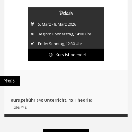
Details
5. März - 8. März 2026
Beginn: Donnerstag, 14:00 Uhr
Ende: Sonntag, 12:30 Uhr
Kurs ist beendet
Preise
Kursgebühr (4x Unterricht, 1x Theorie)
290
€
,00