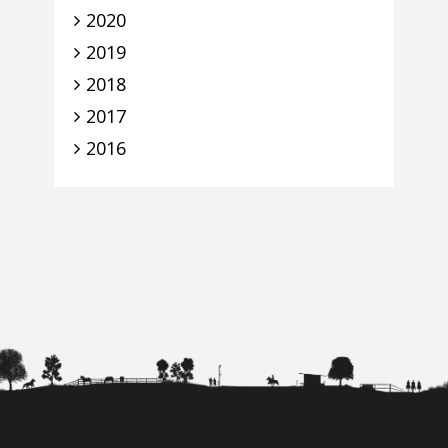
2020
2019
2018
2017
2016