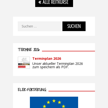
ALLE REITKURSE
Suchen
nach:
TERMINE 2026
Terminplan 2026
Unser aktueller Terminplan 2026
zum speichern als PDF.
ELER-FÖRDERUNG