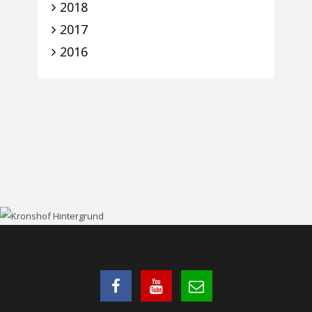
2018
2017
2016