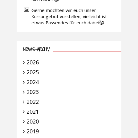
Gerne möchten wir euch unser
Kursangebot vorstellen, vielleicht ist
etwas Passendes für euch dabei🥰.
NEWS-ARCHIV
2026
2025
2024
2023
2022
2021
2020
2019