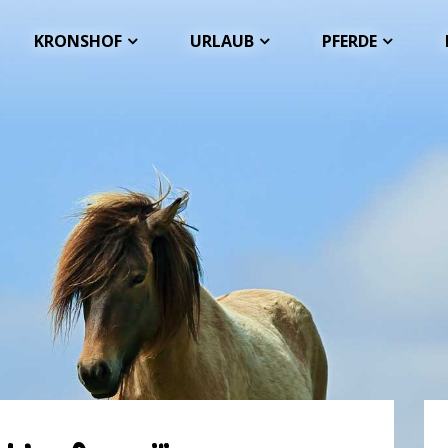
KRONSHOF
URLAUB
PFERDE