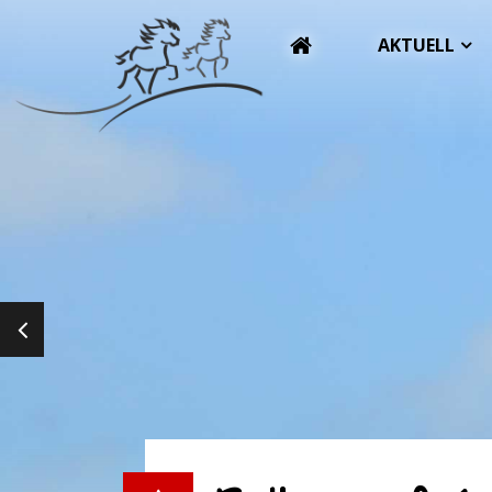
AKTUELL
PREVIOUS