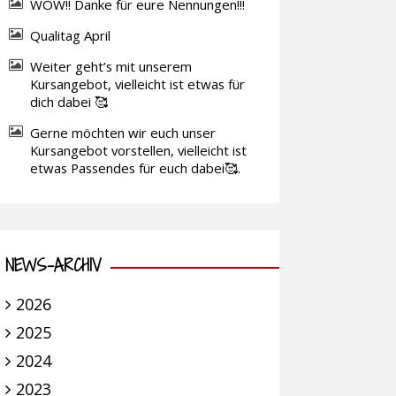
WOW!! Danke für eure Nennungen!!!
Qualitag April
Weiter geht’s mit unserem
Kursangebot, vielleicht ist etwas für
dich dabei 🥰
Gerne möchten wir euch unser
Kursangebot vorstellen, vielleicht ist
etwas Passendes für euch dabei🥰.
NEWS-ARCHIV
2026
2025
2024
2023