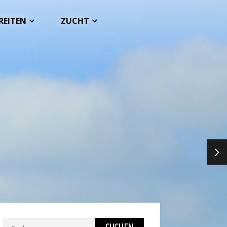
REITEN
ZUCHT
NEX
Suchen