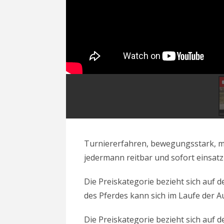
Turniererfahren, bewegungsstark, m
jedermann reitbar und sofort einsatz
Die Preiskategorie bezieht sich auf
des Pferdes kann sich im Laufe der 
Die Preiskategorie bezieht sich auf