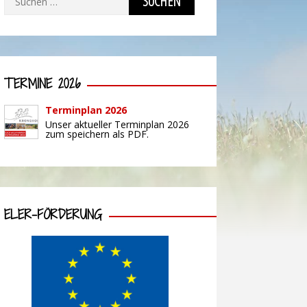
nach:
TERMINE 2026
Terminplan 2026
Unser aktueller Terminplan 2026
zum speichern als PDF.
ELER-FÖRDERUNG