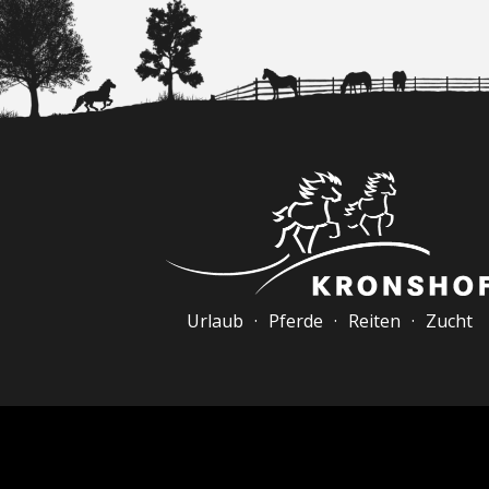
Urlaub · Pferde · Reiten · Zucht