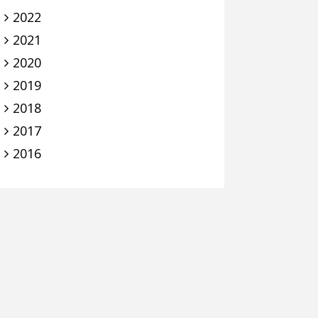
2022
2021
2020
2019
2018
2017
2016