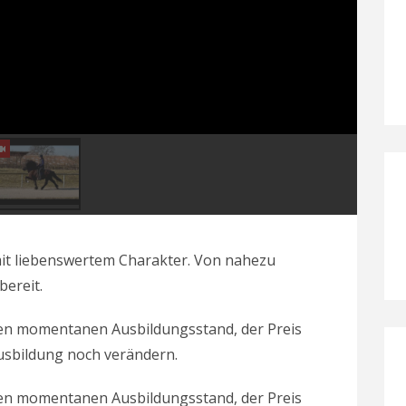
it liebenswertem Charakter. Von nahezu
bereit.
 den momentanen Ausbildungsstand, der Preis
Ausbildung noch verändern.
 den momentanen Ausbildungsstand, der Preis