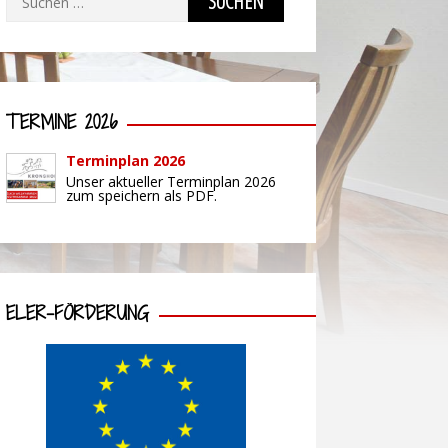
nach:
TERMINE 2026
Terminplan 2026
Unser aktueller Terminplan 2026
zum speichern als PDF.
ELER-FÖRDERUNG