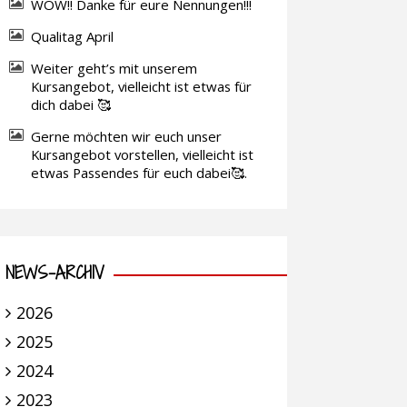
WOW!! Danke für eure Nennungen!!!
Qualitag April
Weiter geht’s mit unserem
Kursangebot, vielleicht ist etwas für
dich dabei 🥰
Gerne möchten wir euch unser
Kursangebot vorstellen, vielleicht ist
etwas Passendes für euch dabei🥰.
NEWS-ARCHIV
2026
2025
2024
2023