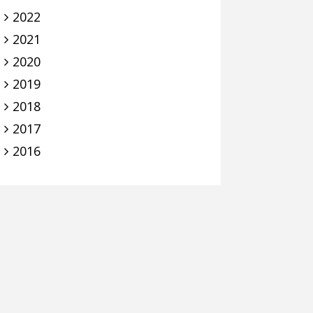
2022
2021
2020
2019
2018
2017
2016