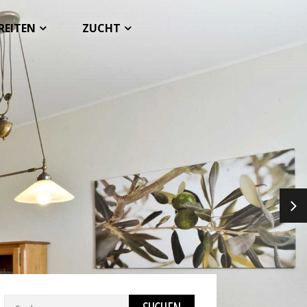
REITEN
ZUCHT
NEX
Suchen