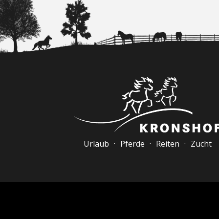
Urlaub · Pferde · Reiten · Zucht