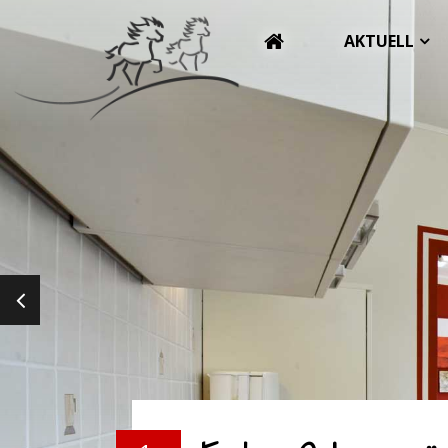
AKTUELL
PREVIOUS