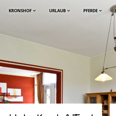
KRONSHOF
URLAUB
PFERDE