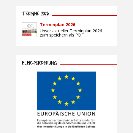
TERMINE 2026
Terminplan 2026
Unser aktueller Terminplan 2026
zum speichern als PDF.
ELER-FÖRDERUNG