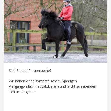
Sind Sie auf Partnersuche?
Wir haben einen sympathischen 8-jährigen
Viergangwallach mit taktklarem und leicht zu reitendem
Tölt im Angebot.