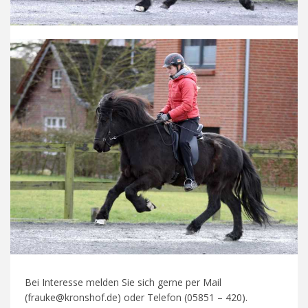
Bei Interesse melden Sie sich gerne per Mail
(frauke@kronshof.de) oder Telefon (05851 – 420).