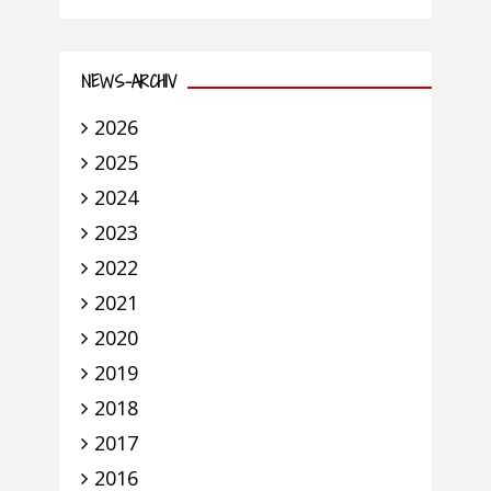
NEWS-ARCHIV
2026
2025
2024
2023
2022
2021
2020
2019
2018
2017
2016