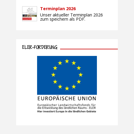
Terminplan 2026
Unser aktueller Terminplan 2026
zum speichern als PDF.
ELER-FÖRDERUNG