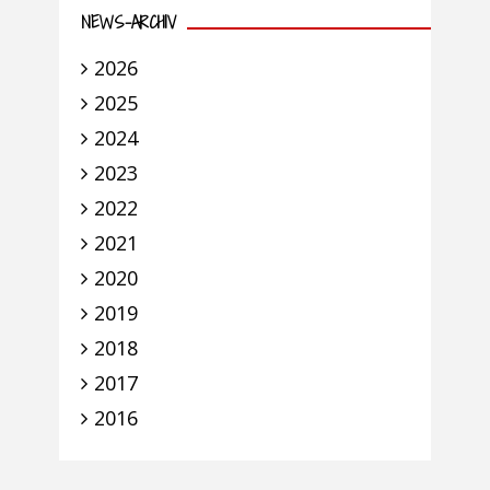
NEWS-ARCHIV
2026
2025
2024
2023
2022
2021
2020
2019
2018
2017
2016