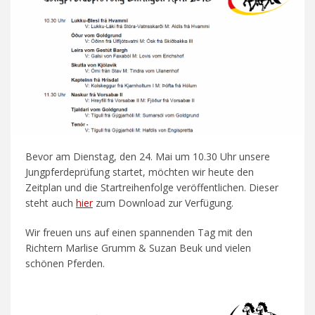
Bevor am Dienstag, den 24. Mai um 10.30 Uhr unsere
Jungpferdeprüfung startet, möchten wir heute den
Zeitplan und die Startreihenfolge veröffentlichen. Dieser
steht auch
hier
zum Download zur Verfügung.
Wir freuen uns auf einen spannenden Tag mit den
Richtern Marlise Grumm & Suzan Beuk und vielen
schönen Pferden.