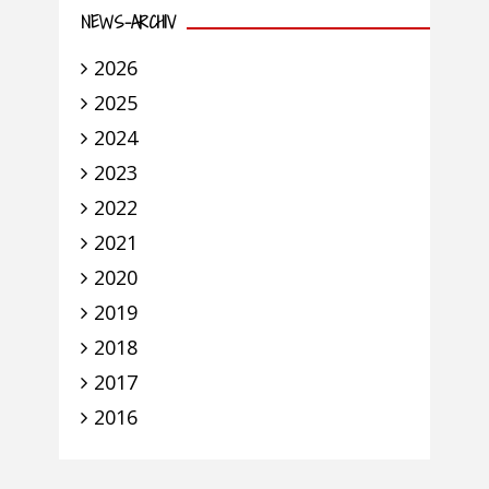
NEWS-ARCHIV
2026
2025
2024
2023
2022
2021
2020
2019
2018
2017
2016