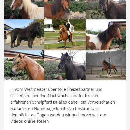
… vom Weltmeister über tolle Freizeitpartner und
vielversprechendne Nachwuchssportler bis zum
erfahrenen Schulpferd ist alles dabei, ein Vorbeischauen
auf unseren Homepage lohnt sich bestimmt. In
den nächsten Tagen werden wir auch noch weitere
Videos online stellen.