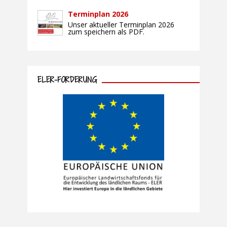
Terminplan 2026
Unser aktueller Terminplan 2026
zum speichern als PDF.
ELER-FÖRDERUNG